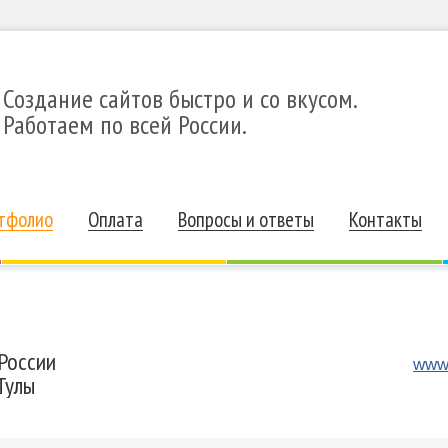
Создание сайтов быстро и со вкусом.
Работаем по всей России.
тфолио
Оплата
Вопросы и ответы
Контакты
России
www.
Тулы