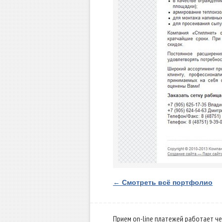
← Смотреть всё портфолио
Прием on-line платежей работает че