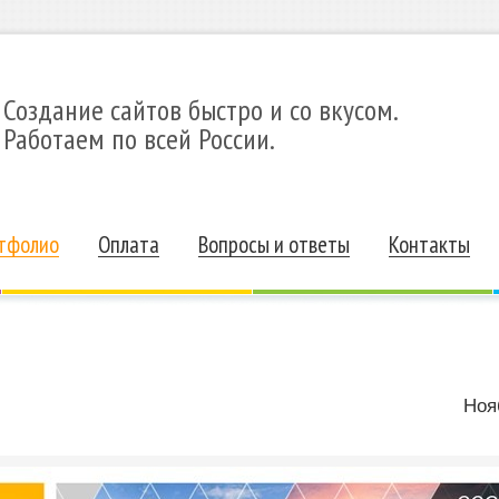
Создание сайтов быстро и со вкусом.
Работаем по всей России.
тфолио
Оплата
Вопросы и ответы
Контакты
Ноя