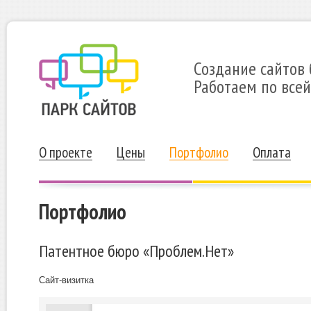
Создание сайтов 
Работаем по всей
О проекте
Цены
Портфолио
Оплата
Портфолио
Патентное бюро «Проблем.Нет»
Сайт-визитка