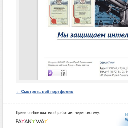
← Смотреть всё портфолио
Прием on-line платежей работает через систему: